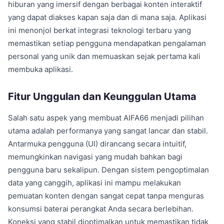
hiburan yang imersif dengan berbagai konten interaktif
yang dapat diakses kapan saja dan di mana saja. Aplikasi
ini menonjol berkat integrasi teknologi terbaru yang
memastikan setiap pengguna mendapatkan pengalaman
personal yang unik dan memuaskan sejak pertama kali
membuka aplikasi.
Fitur Unggulan dan Keunggulan Utama
Salah satu aspek yang membuat AIFA66 menjadi pilihan
utama adalah performanya yang sangat lancar dan stabil.
Antarmuka pengguna (UI) dirancang secara intuitif,
memungkinkan navigasi yang mudah bahkan bagi
pengguna baru sekalipun. Dengan sistem pengoptimalan
data yang canggih, aplikasi ini mampu melakukan
pemuatan konten dengan sangat cepat tanpa menguras
konsumsi baterai perangkat Anda secara berlebihan.
Koneksi yang stabil dioptimalkan untuk memastikan tidak