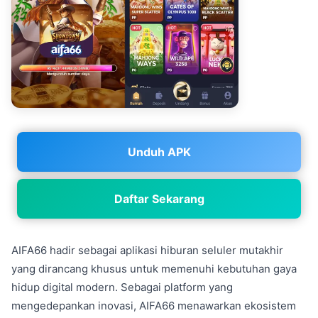
Unduh APK
Daftar Sekarang
AIFA66 hadir sebagai aplikasi hiburan seluler mutakhir
yang dirancang khusus untuk memenuhi kebutuhan gaya
hidup digital modern. Sebagai platform yang
mengedepankan inovasi, AIFA66 menawarkan ekosistem