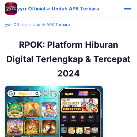
yyrr Official ✓ Unduh APK Terbaru
yyrr Official ✓ Unduh APK Terbaru
RPOK: Platform Hiburan
Digital Terlengkap & Tercepat
2024