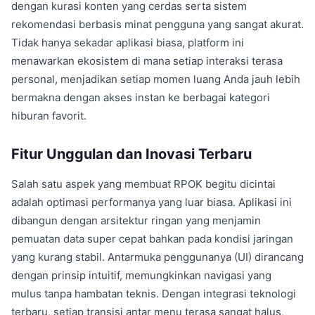
dengan kurasi konten yang cerdas serta sistem
rekomendasi berbasis minat pengguna yang sangat akurat.
Tidak hanya sekadar aplikasi biasa, platform ini
menawarkan ekosistem di mana setiap interaksi terasa
personal, menjadikan setiap momen luang Anda jauh lebih
bermakna dengan akses instan ke berbagai kategori
hiburan favorit.
Fitur Unggulan dan Inovasi Terbaru
Salah satu aspek yang membuat RPOK begitu dicintai
adalah optimasi performanya yang luar biasa. Aplikasi ini
dibangun dengan arsitektur ringan yang menjamin
pemuatan data super cepat bahkan pada kondisi jaringan
yang kurang stabil. Antarmuka penggunanya (UI) dirancang
dengan prinsip intuitif, memungkinkan navigasi yang
mulus tanpa hambatan teknis. Dengan integrasi teknologi
terbaru, setiap transisi antar menu terasa sangat halus,