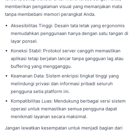
memberikan pengalaman visual yang memanjakan mata
tanpa membebani memori perangkat Anda.
Aksesibilitas Tinggi: Desain tata letak yang ergonomis
memudahkan penggunaan hanya dengan satu tangan di
layar ponsel.
Koneksi Stabil: Protokol server canggih memastikan
aplikasi tetap berjalan lancar tanpa gangguan lag atau
buffering yang mengganggu.
Keamanan Data: Sistem enkripsi tingkat tinggi yang
melindungi privasi dan informasi pribadi seluruh
pengguna setia platform ini.
Kompatibilitas Luas: Mendukung berbagai versi sistem
operasi untuk memastikan semua pengguna dapat
menikmati layanan secara maksimal.
Jangan lewatkan kesempatan untuk menjadi bagian dari