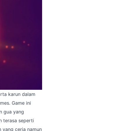
rta karun dalam
ames. Game ini
an gua yang
 terasa seperti
n yang ceria namun