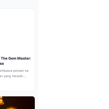
 The Gem Master:
8aa
membawa pemain ke
san yang mewah.
mat 5 gulungan...