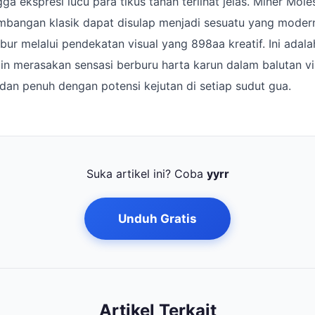
a ekspresi lucu para tikus tanah terlihat jelas. Miner Mole
bangan klasik dapat disulap menjadi sesuatu yang modern
ur melalui pendekatan visual yang 898aa kreatif. Ini adal
gin merasakan sensasi berburu harta karun dalam balutan v
an penuh dengan potensi kejutan di setiap sudut gua.
Suka artikel ini? Coba
yyrr
Unduh Gratis
Artikel Terkait