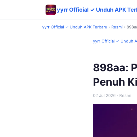
yyrr Official ✓ Unduh APK Ter
yyrr Official ✓ Unduh APK Terbaru
›
Resmi
›
898a
yyrr Official ✓ Unduh 
898aa: 
Penuh K
02 Jul 2026
· Resmi