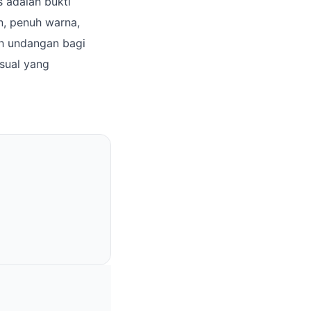
s adalah bukti
, penuh warna,
ah undangan bagi
isual yang