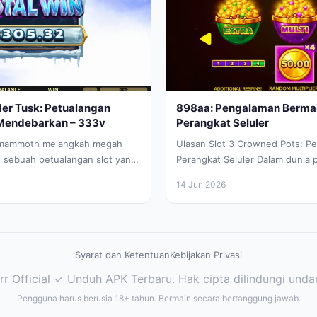
der Tusk: Petualangan
898aa: Pengalaman Bermai
 Mendebarkan – 333v
Perangkat Seluler
 mammoth melangkah megah
Ulasan Slot 3 Crowned Pots: P
 sebuah petualangan slot yang
Perangkat Seluler Dalam dunia 
jantung zaman prasejarah
modern, kemampuan untuk men
14 Jun 2026
bermain...
Syarat dan Ketentuan
Kebijakan Privasi
r Official ✓ Unduh APK Terbaru. Hak cipta dilindungi und
Pengguna harus berusia 18+ tahun. Bermain secara bertanggung jawab.