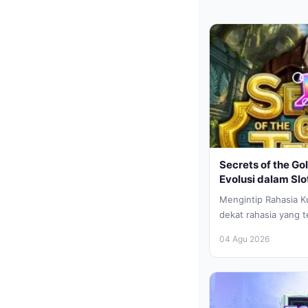
Secrets of the G
Evolusi dalam Slo
Mengintip Rahasia Kui
dekat rahasia yang t
'Secrets of the Gold
04 Agu 2026